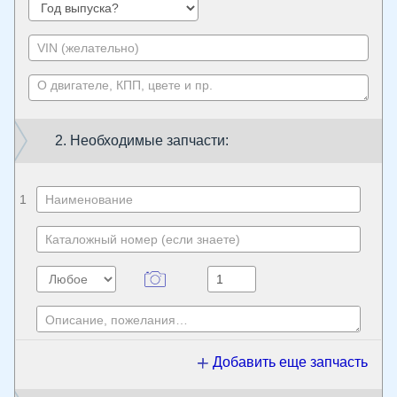
2. Необходимые запчасти:
1
Добавить еще запчасть