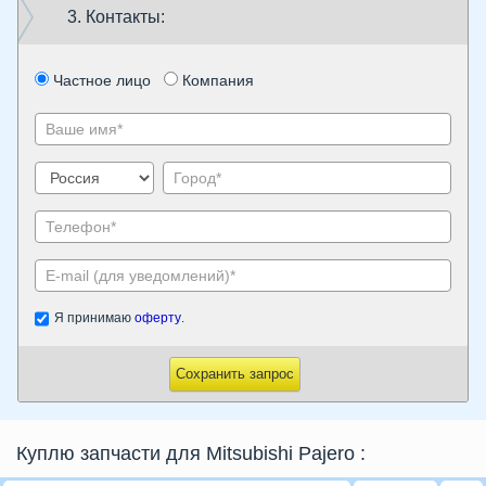
3. Контакты:
Частное лицо
Компания
Я принимаю
оферту
.
Сохранить запрос
Куплю запчасти для Mitsubishi Pajero
: