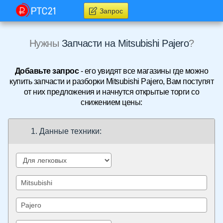
Запрос
Нужны
Запчасти на Mitsubishi Pajero
?
Добавьте запрос
- его увидят все магазины где можно
купить запчасти и разборки Mitsubishi Pajero, Вам поступят
от них предложения и начнутся открытые торги со
снижением цены:
1. Данные техники: