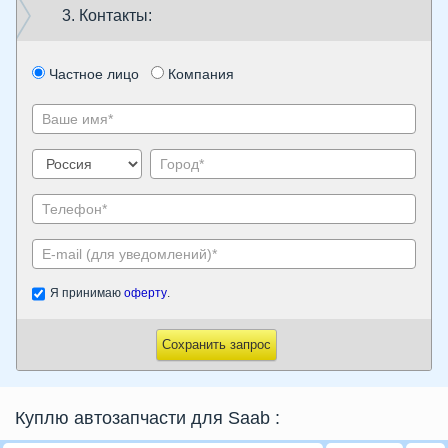
3. Контакты:
Частное лицо
Компания
Я принимаю
оферту
.
Сохранить запрос
Куплю автозапчасти для Saab
: