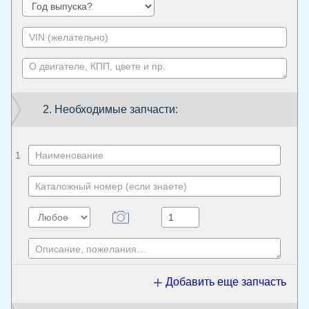
2. Необходимые запчасти:
1
Добавить еще запчасть