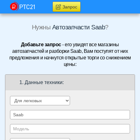
Запрос
Нужны
Автозапчасти Saab
?
Добавьте запрос
- его увидят все магазины
автозапчастей и разборки Saab, Вам поступят от них
предложения и начнутся открытые торги со снижением
цены:
1. Данные техники: