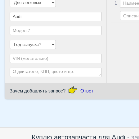
1
Зачем добавлять запрос?
Ответ
Куплю автозапчасти для Audi
- з