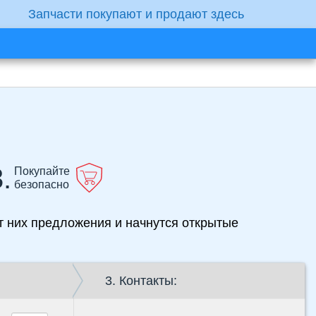
Запчасти покупают и продают здесь
.
Покупайте
безопасно
от них предложения и начнутся открытые
3. Контакты: