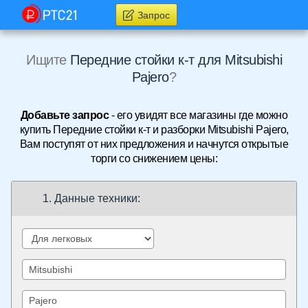
Запрос
Ищите
Передние стойки к-т для Mitsubishi
Pajero
?
Добавьте запрос
- его увидят все магазины где можно
купить Передние стойки к-т и разборки Mitsubishi Pajero,
Вам поступят от них предложения и начнутся открытые
торги со снижением цены:
1. Данные техники: