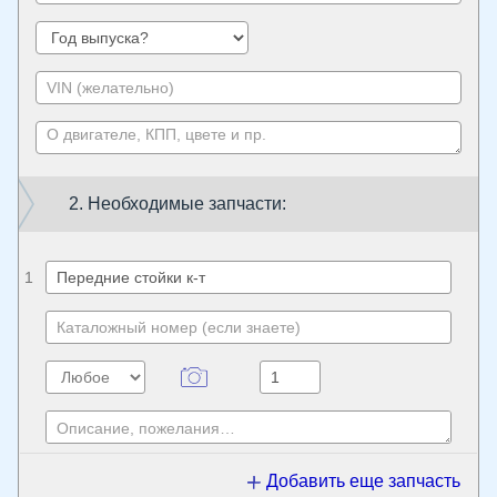
2. Необходимые запчасти:
1
Добавить еще запчасть