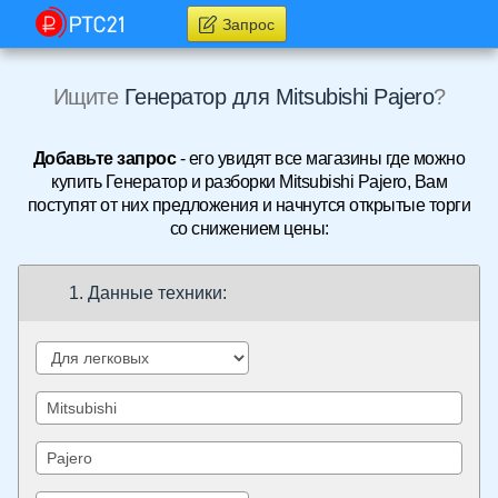
Запрос
Ищите
Генератор для Mitsubishi Pajero
?
Добавьте запрос
- его увидят все магазины где можно
купить Генератор и разборки Mitsubishi Pajero, Вам
поступят от них предложения и начнутся открытые торги
со снижением цены:
1. Данные техники: