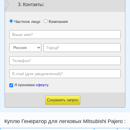
3. Контакты:
Частное лицо
Компания
Я принимаю
оферту
.
Сохранить запрос
Куплю Генератор для легковых Mitsubishi Pajero
: