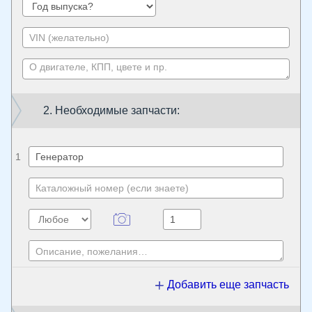
2. Необходимые запчасти:
1
Добавить еще запчасть