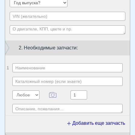
2. Необходимые запчасти:
1
Добавить еще запчасть