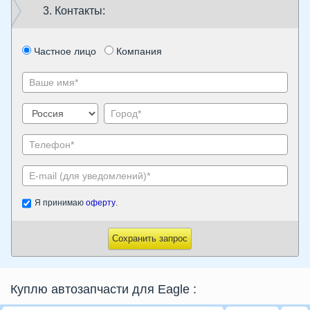
3. Контакты:
Частное лицо
Компания
Я принимаю
оферту
.
Сохранить запрос
Куплю автозапчасти для Eagle
: