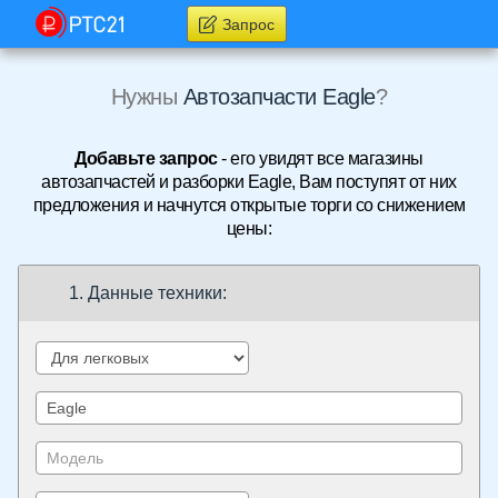
Запрос
Нужны
Автозапчасти Eagle
?
Добавьте запрос
- его увидят все магазины
автозапчастей и разборки Eagle, Вам поступят от них
предложения и начнутся открытые торги со снижением
цены:
1. Данные техники: