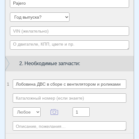
2. Необходимые запчасти:
1