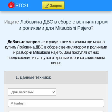
Запрос
Ищите
Лобовина ДВС в сборе с вентилятором
и роликами для Mitsubishi Pajero
?
Добавьте запрос
- его увидят все магазины где можно
купить Лобовина ДВС в сборе с вентилятором и роликами
и разборки Mitsubishi Pajero, Вам поступят от них
предложения и начнутся открытые торги со снижением
цены:
1. Данные техники: