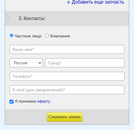
Добавить еще запчасть
3. Контакты:
Частное лицо
Компания
Я принимаю
оферту
.
Сохранить запрос