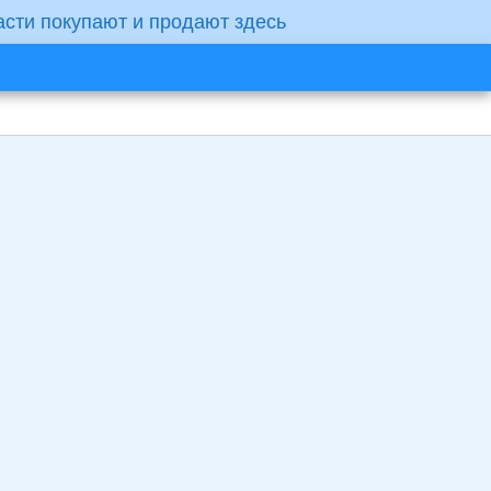
асти покупают и продают здесь