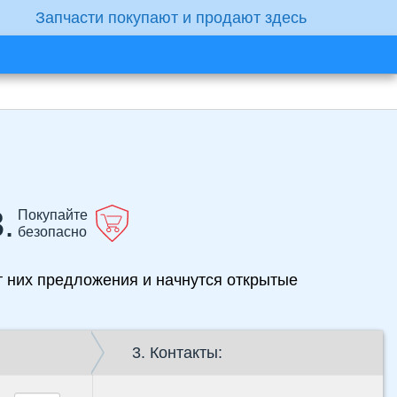
Запчасти покупают и продают здесь
.
Покупайте
безопасно
от них предложения и начнутся открытые
3. Контакты: