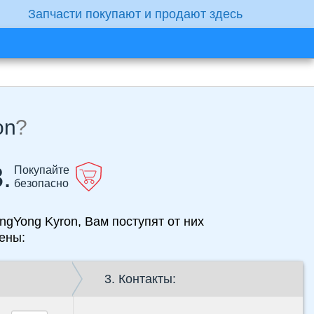
Запчасти покупают и продают здесь
on
?
.
Покупайте
безопасно
ngYong Kyron, Вам поступят от них
ены:
3. Контакты: