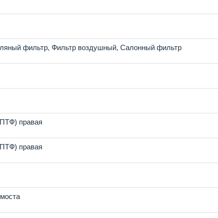
ляный фильтр
,
Фильтр воздушный
,
Салонный фильтр
(ПТФ) правая
(ПТФ) правая
 моста