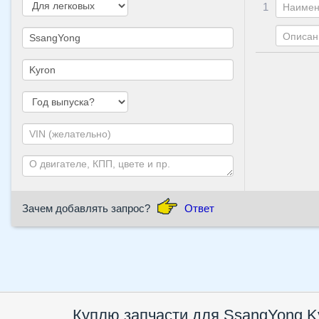
1
Зачем добавлять запрос?
Ответ
Куплю запчасти для SsangYong K