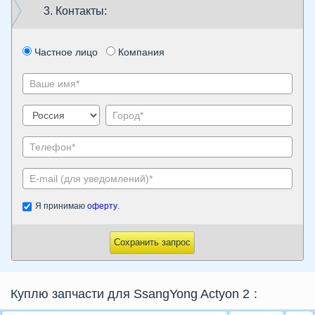
3. Контакты:
Частное лицо
Компания
Я принимаю
оферту
.
Сохранить запрос
Куплю запчасти для SsangYong Actyon 2
: