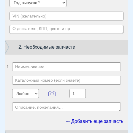
2. Необходимые запчасти:
1
Добавить еще запчасть