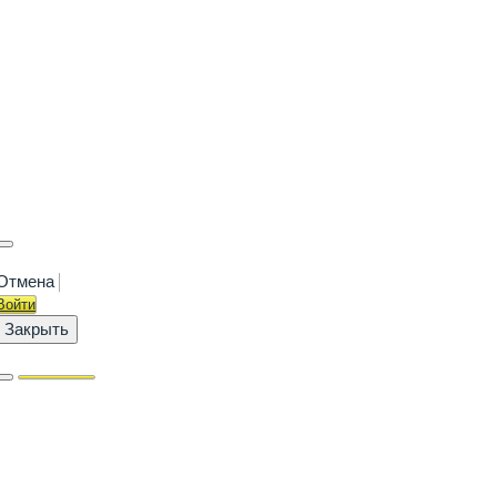
Отмена
Войти
Закрыть