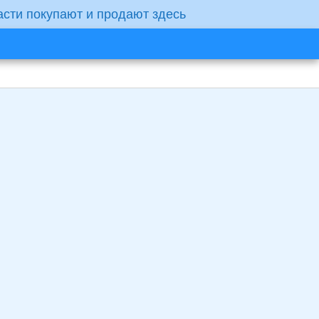
асти покупают и продают здесь