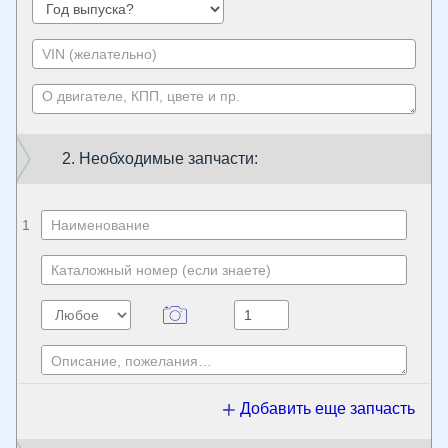
2. Необходимые запчасти:
1
Добавить еще запчасть