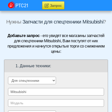
Запрос
Нужны
Запчасти для спецтехники Mitsubishi
?
Добавьте запрос
- его увидят все магазины запчастей
для спецтехники Mitsubishi, Вам поступят от них
предложения и начнутся открытые торги со снижением
цены:
1. Данные техники: