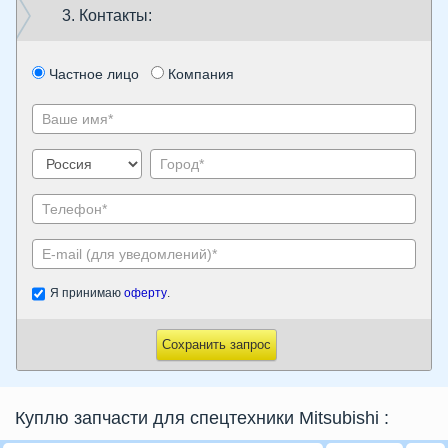
3. Контакты:
Частное лицо
Компания
Я принимаю
оферту
.
Сохранить запрос
Куплю запчасти для спецтехники Mitsubishi
: