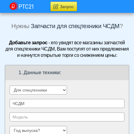
Запрос
Нужны
Запчасти для спецтехники ЧСДМ
?
Добавьте запрос
- его увидят все магазины запчастей
для спецтехники ЧСДМ, Вам поступят от них предложения
и начнутся открытые торги со снижением цены:
1. Данные техники: