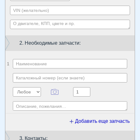
2. Необходимые запчасти:
1
Добавить еще запчасть
3. Контакты: