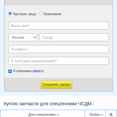
Частное лицо
Компания
Я принимаю
оферту
.
Сохранить запрос
Куплю запчасти для спецтехники ЧСДМ
:
Для спецтехники
Любое