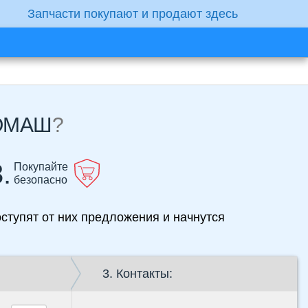
Запчасти покупают и продают здесь
РОМАШ
?
.
Покупайте
безопасно
ступят от них предложения и начнутся
3. Контакты: