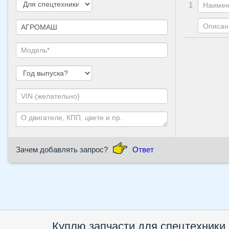
1
Зачем добавлять запрос?
Ответ
Куплю запчасти для спецтехни