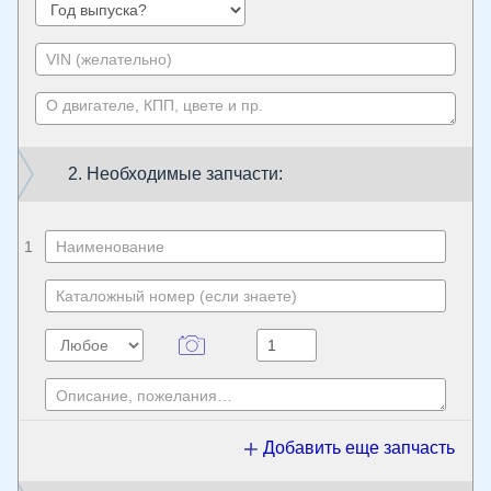
2. Необходимые запчасти:
1
Добавить еще запчасть