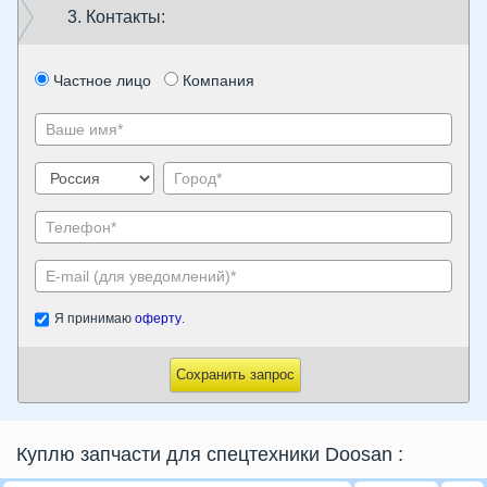
3. Контакты:
Частное лицо
Компания
Я принимаю
оферту
.
Сохранить запрос
Куплю запчасти для спецтехники Doosan
: