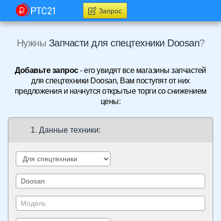
Запрос
Нужны
Запчасти для спецтехники Doosan
?
Добавьте запрос
- его увидят все магазины запчастей
для спецтехники Doosan, Вам поступят от них
предложения и начнутся открытые торги со снижением
цены:
1. Данные техники: