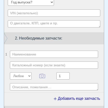
2. Необходимые запчасти:
1
Добавить еще запчасть