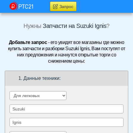
Запрос
Нужны
Запчасти на Suzuki Ignis
?
Добавьте запрос
- его увидят все магазины где можно
купить запчасти и разборки Suzuki Ignis, Вам поступят от
них предложения и начнутся открытые торги со
снижением цены:
1. Данные техники: