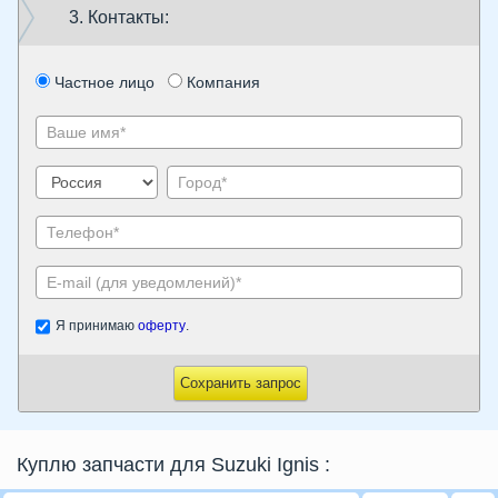
3. Контакты:
Частное лицо
Компания
Я принимаю
оферту
.
Сохранить запрос
Куплю запчасти для Suzuki Ignis
: