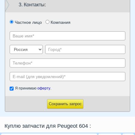
3. Контакты:
Частное лицо
Компания
Я принимаю
оферту
.
Сохранить запрос
Куплю запчасти для Peugeot 604
: