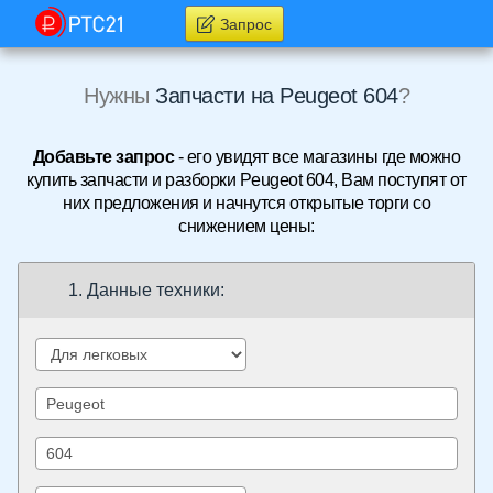
Запрос
Нужны
Запчасти на Peugeot 604
?
Добавьте запрос
- его увидят все магазины где можно
купить запчасти и разборки Peugeot 604, Вам поступят от
них предложения и начнутся открытые торги со
снижением цены:
1. Данные техники: