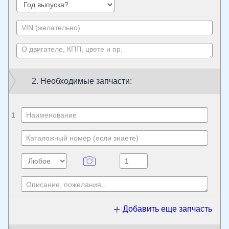
2. Необходимые запчасти:
1
Добавить еще запчасть