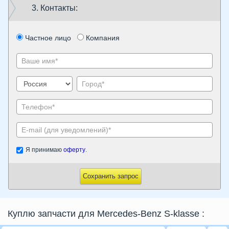
3. Контакты:
Частное лицо
Компания
Я принимаю
оферту
.
Сохранить запрос
Куплю запчасти для Mercedes-Benz S-klasse
: