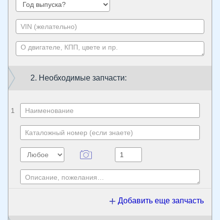
2. Необходимые запчасти:
1
Добавить еще запчасть