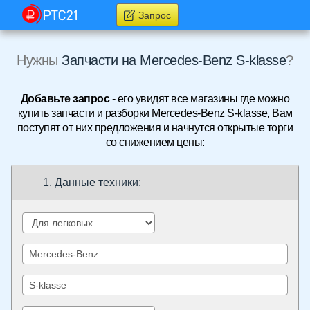
Запрос
Нужны
Запчасти на Mercedes-Benz S-klasse
?
Добавьте запрос
- его увидят все магазины где можно
купить запчасти и разборки Mercedes-Benz S-klasse, Вам
поступят от них предложения и начнутся открытые торги
со снижением цены:
1. Данные техники: