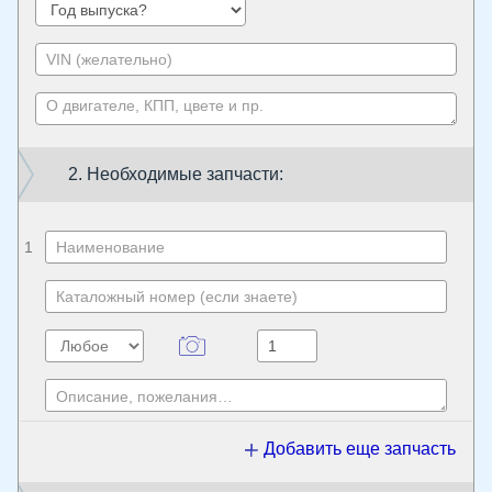
2. Необходимые запчасти:
1
Добавить еще запчасть