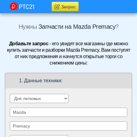
Запрос
Нужны
Запчасти на Mazda Premacy
?
Добавьте запрос
- его увидят все магазины где можно
купить запчасти и разборки Mazda Premacy, Вам поступят
от них предложения и начнутся открытые торги со
снижением цены:
1. Данные техники: