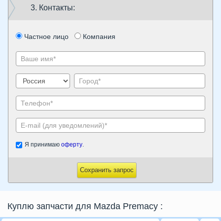
3. Контакты:
Частное лицо
Компания
Я принимаю
оферту
.
Сохранить запрос
Куплю запчасти для Mazda Premacy
: