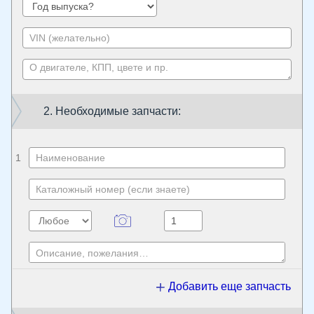
2. Необходимые запчасти:
1
Добавить еще запчасть