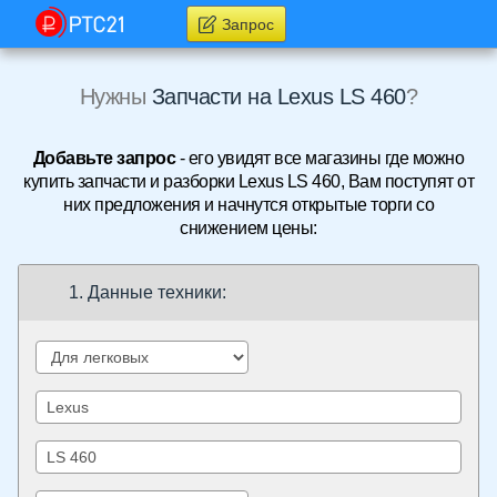
Запрос
Нужны
Запчасти на Lexus LS 460
?
Добавьте запрос
- его увидят все магазины где можно
купить запчасти и разборки Lexus LS 460, Вам поступят от
них предложения и начнутся открытые торги со
снижением цены:
1. Данные техники: