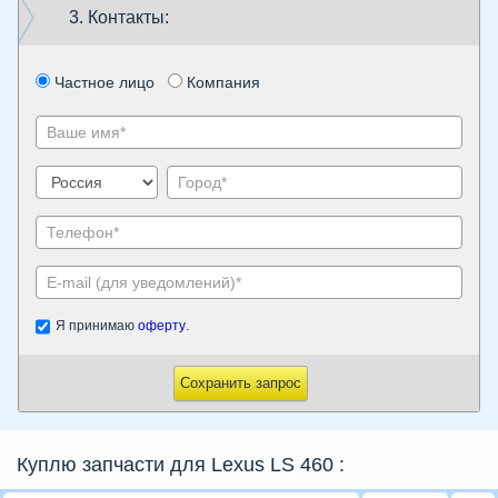
3. Контакты:
Частное лицо
Компания
Я принимаю
оферту
.
Сохранить запрос
Куплю запчасти для Lexus LS 460
: