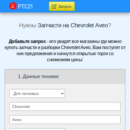
Запрос
Нужны
Запчасти на Chevrolet Aveo
?
Добавьте запрос
- его увидят все магазины где можно
купить запчасти и разборки Chevrolet Aveo, Вам поступят от
них предложения и начнутся открытые торги со
снижением цены:
1. Данные техники: