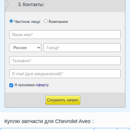
3. Контакты:
Частное лицо
Компания
Я принимаю
оферту
.
Сохранить запрос
Куплю запчасти для Chevrolet Aveo
: