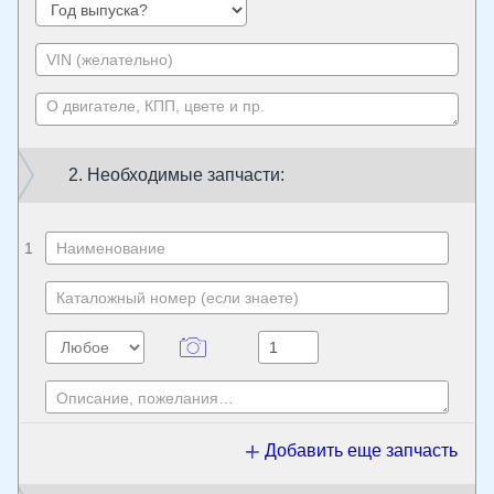
2. Необходимые запчасти:
1
Добавить еще запчасть