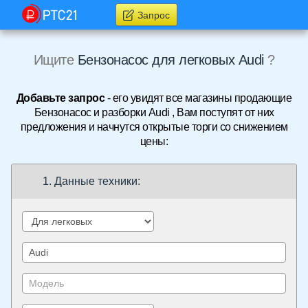
Запрос
Ищите
Бензонасос для легковых Audi
?
Добавьте запрос
- его увидят все магазины продающие
Бензонасос и разборки Audi , Вам поступят от них
предложения и начнутся открытые торги со снижением
цены:
1. Данные техники: