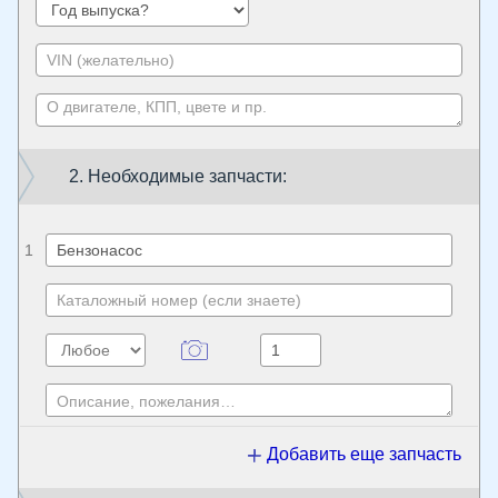
2. Необходимые запчасти:
1
Добавить еще запчасть