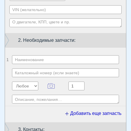
2. Необходимые запчасти:
1
Добавить еще запчасть
3. Контакты: