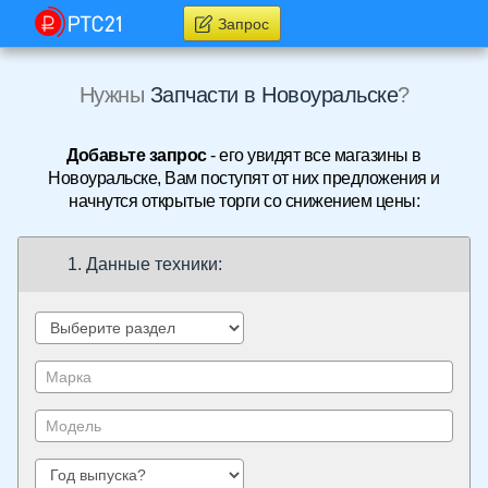
Запрос
Нужны
Запчасти в Новоуральске
?
Добавьте запрос
- его увидят все магазины в
Новоуральске, Вам поступят от них предложения и
начнутся открытые торги со снижением цены:
1. Данные техники: