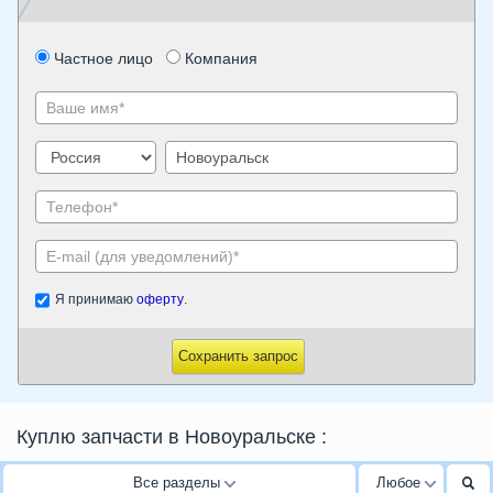
Частное лицо
Компания
Я принимаю
оферту
.
Сохранить запрос
Куплю запчасти в Новоуральске
:
Все разделы
Любое