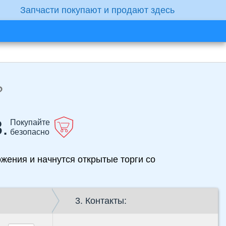
Запчасти покупают и продают здесь
?
.
Покупайте
безопасно
ожения и начнутся открытые торги со
3. Контакты: