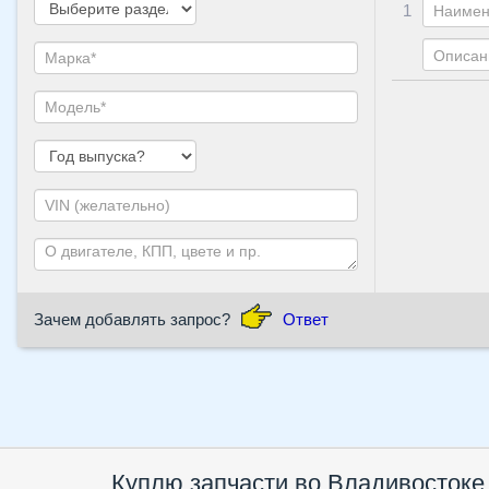
1
Зачем добавлять запрос?
Ответ
Куплю запчасти во Владивостоке