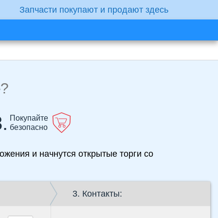
Запчасти покупают и продают здесь
е
?
.
Покупайте
безопасно
ожения и начнутся открытые торги со
3. Контакты: