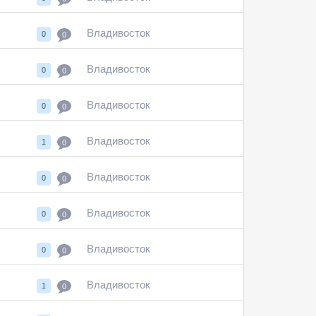
Владивосток
0
0
Владивосток
0
0
Владивосток
0
0
Владивосток
1
0
Владивосток
0
0
Владивосток
0
0
Владивосток
0
0
Владивосток
1
0