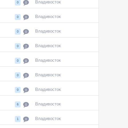
Владивосток
0
0
Владивосток
0
0
Владивосток
0
0
Владивосток
0
2
Владивосток
0
0
Владивосток
0
0
Владивосток
0
0
Владивосток
6
0
Владивосток
1
0