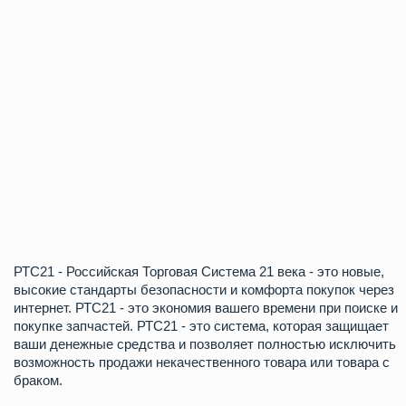
РТС21 - Российская Торговая Система 21 века
- это новые,
высокие стандарты безопасности и комфорта покупок через
интернет. РТС21 - это экономия вашего времени при поиске и
покупке запчастей. РТС21 - это система, которая защищает
ваши денежные средства и позволяет полностью исключить
возможность продажи некачественного товара или товара с
браком.