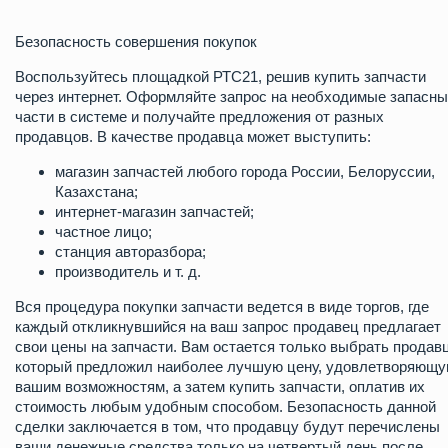
Безопасность совершения покупок
Воспользуйтесь площадкой РТС21, решив купить запчасти
через интернет. Оформляйте запрос на необходимые запасн
части в системе и получайте предложения от разных
продавцов. В качестве продавца может выступить:
магазин запчастей любого города России, Белоруссии,
Казахстана;
интернет-магазин запчастей;
частное лицо;
станция авторазбора;
производитель и т. д.
Вся процедура покупки запчасти ведется в виде торгов, где
каждый откликнувшийся на ваш запрос продавец предлагает
свои цены на запчасти. Вам остается только выбрать продав
который предложил наиболее лучшую цену, удовлетворяющ
вашим возможностям, а затем купить запчасти, оплатив их
стоимость любым удобным способом. Безопасность данной
сделки заключается в том, что продавцу будут перечислены
ваши денежные средства только на четвертый день после