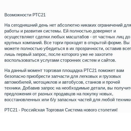
Возможности РТС21
На сегодняшний день нет абсолютно никаких ограничений дл
работы и развития системы. Ей полностью доверяют и
осуществляют сделки любых масштабов - от частных лиц до
крупных компаний. Все торги проходят в открытой форме. Вы
можете полностью убедиться в их прозрачности, оставив все
лишь первый запрос, после которого уже не захотите
воспользоваться услугами сторонних систем и сайтов.
На данный момент торговая площадка РТС21 поможет вам
безопасно приобрести запчасти для легковых и грузовых
автомобилей, мотоциклов и автобусов, станков и прочей
техники. Добавив запрос на необходимые детали, вы получит
предложения от разных продавцов на покупку новых,
восстановленных или б/у запасных частей для любой техники
РТС21 - Российская Торговая Система нового столетия!