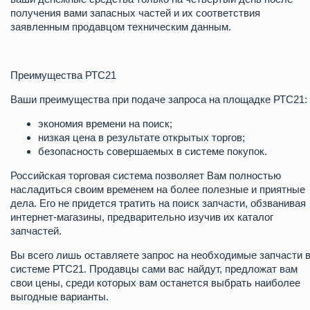
получения вами запасных частей и их соответствия
заявленным продавцом техническим данным.
Преимущества РТС21
Ваши преимущества при подаче запроса на площадке РТС21:
экономия времени на поиск;
низкая цена в результате открытых торгов;
безопасность совершаемых в системе покупок.
Российская торговая система позволяет Вам полностью
насладиться своим временем на более полезные и приятные
дела. Его не придется тратить на поиск запчасти, обзванивая
интернет-магазины, предварительно изучив их каталог
запчастей.
Вы всего лишь оставляете запрос на необходимые запчасти 
системе РТС21. Продавцы сами вас найдут, предложат вам
свои цены, среди которых вам останется выбрать наиболее
выгодные варианты.