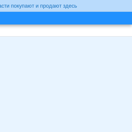
асти покупают и продают здесь