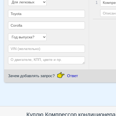
1
Зачем добавлять запрос?
Ответ
Куплю
Компрессор кондиционера