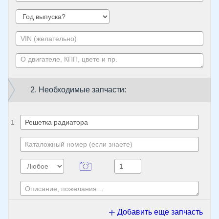
2. Необходимые запчасти:
1
Добавить еще запчасть