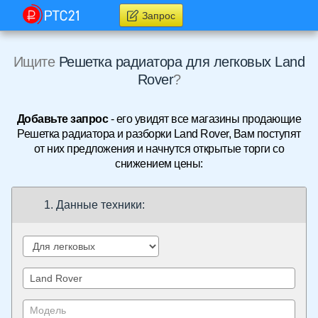
Запрос
Ищите
Решетка радиатора для легковых Land
Rover
?
Добавьте запрос
- его увидят все магазины продающие
Решетка радиатора и разборки Land Rover, Вам поступят
от них предложения и начнутся открытые торги со
снижением цены:
1. Данные техники: