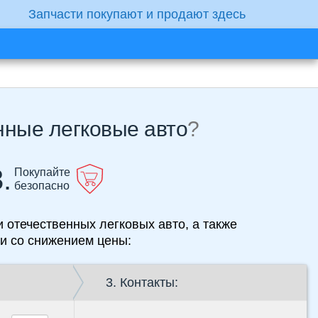
Запчасти покупают и продают здесь
нные легковые авто
?
.
Покупайте
безопасно
 отечественных легковых авто, а также
ги со снижением цены:
3. Контакты: