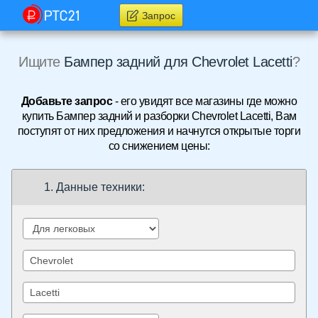
Запрос
Ищите
Бампер задний для Chevrolet Lacetti
?
Добавьте запрос
- его увидят все магазины где можно
купить Бампер задний и разборки Chevrolet Lacetti, Вам
поступят от них предложения и начнутся открытые торги
со снижением цены:
1. Данные техники: