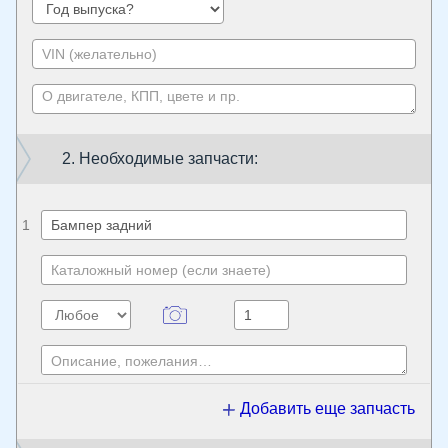
2. Необходимые запчасти:
1
Добавить еще запчасть