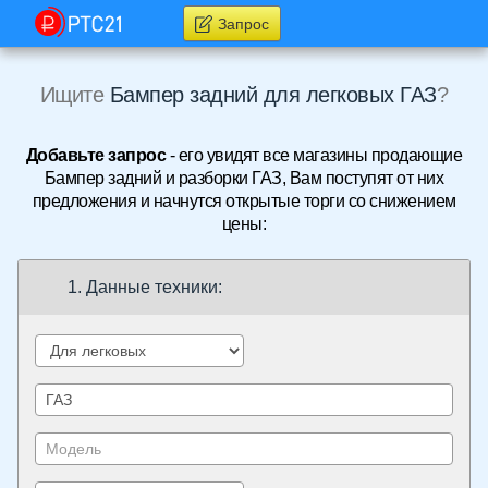
Запрос
Ищите
Бампер задний для легковых ГАЗ
?
Добавьте запрос
- его увидят все магазины продающие
Бампер задний и разборки ГАЗ, Вам поступят от них
предложения и начнутся открытые торги со снижением
цены:
1. Данные техники: