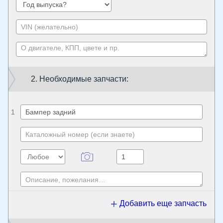
2. Необходимые запчасти:
1
Добавить еще запчасть