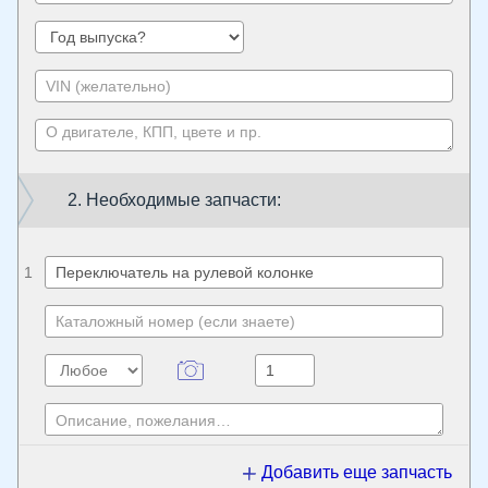
2. Необходимые запчасти:
1
Добавить еще запчасть