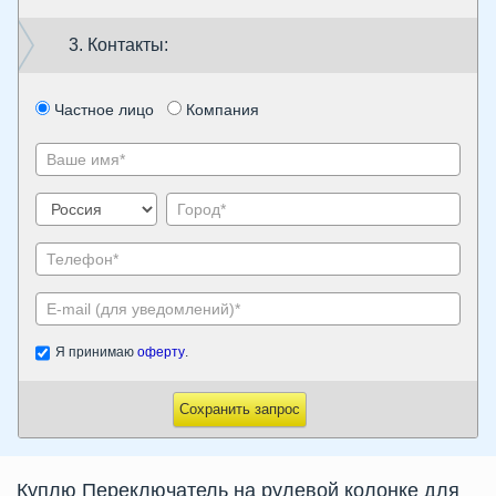
3. Контакты:
Частное лицо
Компания
Я принимаю
оферту
.
Сохранить запрос
Куплю Переключатель на рулевой колонке для