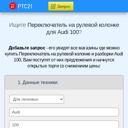
Запрос
Ищите
Переключатель на рулевой колонке
для Audi 100
?
Добавьте запрос
- его увидят все магазины где можно
купить Переключатель на рулевой колонке и разборки Audi
100, Вам поступят от них предложения и начнутся
открытые торги со снижением цены:
1. Данные техники: