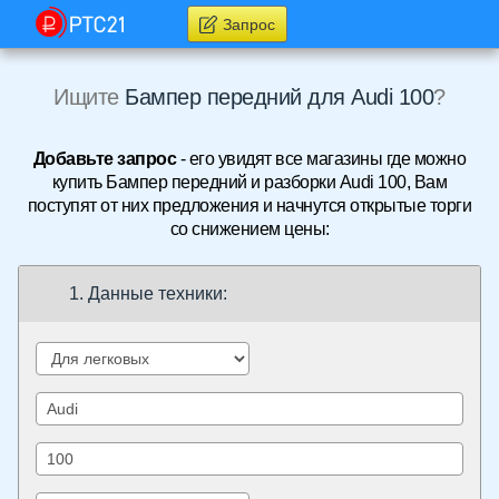
Запрос
Ищите
Бампер передний для Audi 100
?
Добавьте запрос
- его увидят все магазины где можно
купить Бампер передний и разборки Audi 100, Вам
поступят от них предложения и начнутся открытые торги
со снижением цены:
1. Данные техники: