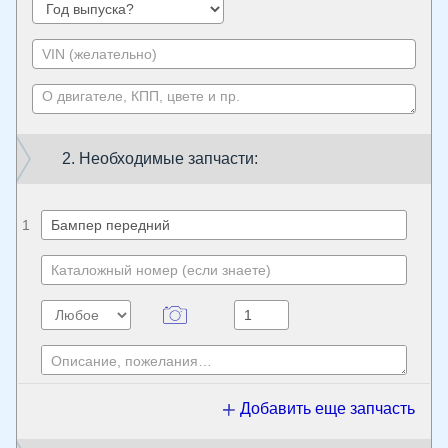
2. Необходимые запчасти:
1
Добавить еще запчасть