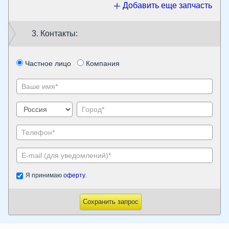
Добавить еще запчасть
3. Контакты:
Частное лицо
Компания
Я принимаю
оферту
.
Сохранить запрос