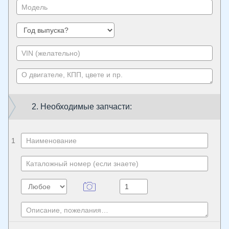
2. Необходимые запчасти:
1