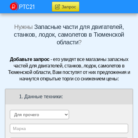
Запрос
Нужны
Запасные части для двигателей,
станков, лодок, самолетов в Тюменской
области
?
Добавьте запрос
- его увидят все магазины запасных
частей для двигателей, станков, лодок, самолетов в
Тюменской области, Вам поступят от них предложения и
начнутся открытые торги со снижением цены:
1. Данные техники: