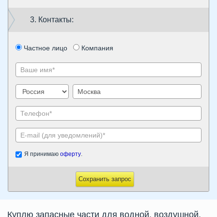
3. Контакты:
Частное лицо
Компания
Я принимаю
оферту
.
Сохранить запрос
Куплю запасные части для водной, воздушной,