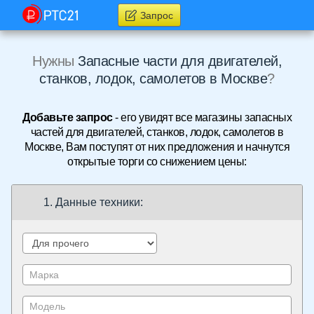
Запрос
Нужны
Запасные части для двигателей,
станков, лодок, самолетов в Москве
?
Добавьте запрос
- его увидят все магазины запасных
частей для двигателей, станков, лодок, самолетов в
Москве, Вам поступят от них предложения и начнутся
открытые торги со снижением цены:
1. Данные техники: