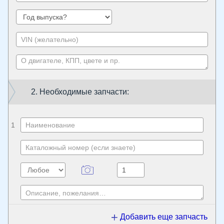
2. Необходимые запчасти:
1
Добавить еще запчасть