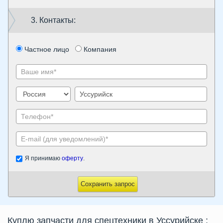
3. Контакты:
Частное лицо
Компания
Я принимаю
оферту
.
Сохранить запрос
Куплю запчасти для спецтехники в Уссурийске
: