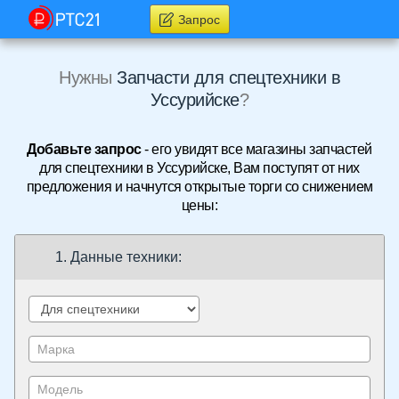
Запрос
Нужны
Запчасти для спецтехники в
Уссурийске
?
Добавьте запрос
- его увидят все магазины запчастей
для спецтехники в Уссурийске, Вам поступят от них
предложения и начнутся открытые торги со снижением
цены:
1. Данные техники: