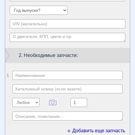
2. Необходимые запчасти:
1
Добавить еще запчасть