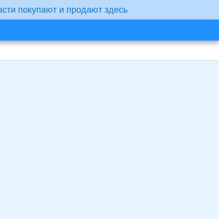
асти покупают и продают здесь