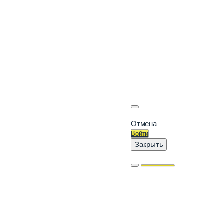
Отмена
Войти
Закрыть