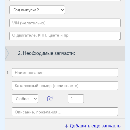
2. Необходимые запчасти:
1
Добавить еще запчасть