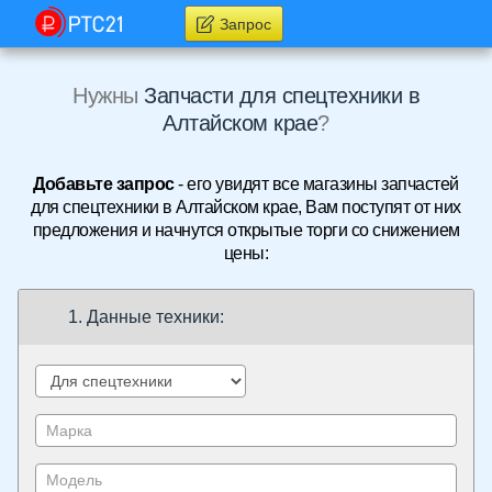
Запрос
Нужны
Запчасти для спецтехники в
Алтайском крае
?
Добавьте запрос
- его увидят все магазины запчастей
для спецтехники в Алтайском крае, Вам поступят от них
предложения и начнутся открытые торги со снижением
цены:
1. Данные техники: