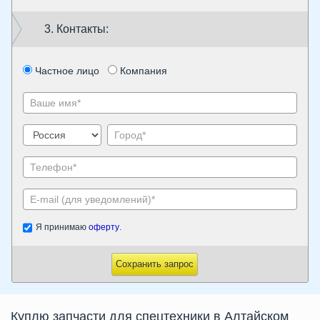
3. Контакты:
Частное лицо
Компания
Я принимаю
оферту
.
Сохранить запрос
Куплю запчасти для спецтехники в Алтайском