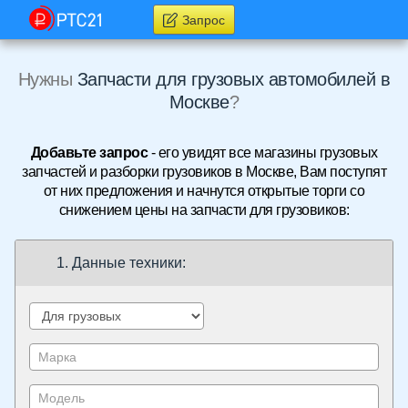
Запрос
Нужны
Запчасти для грузовых автомобилей в
Москве
?
Добавьте запрос
- его увидят все магазины грузовых
запчастей и разборки грузовиков в Москве, Вам поступят
от них предложения и начнутся открытые торги со
снижением цены на запчасти для грузовиков:
1. Данные техники: