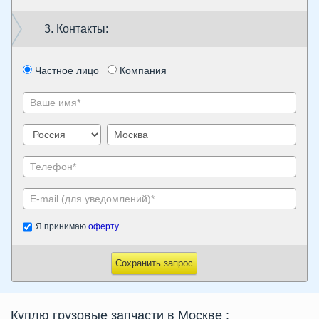
3. Контакты:
Частное лицо
Компания
Я принимаю
оферту
.
Сохранить запрос
Куплю грузовые запчасти в Москве
: