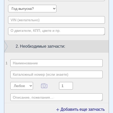
2. Необходимые запчасти:
1
Добавить еще запчасть