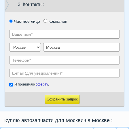
3. Контакты:
Частное лицо
Компания
Я принимаю
оферту
.
Сохранить запрос
Куплю автозапчасти для Москвич в Москве
: