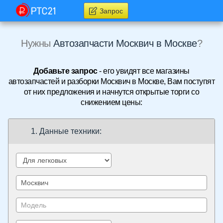
Запрос
Нужны
Автозапчасти Москвич в Москве
?
Добавьте запрос
- его увидят все магазины
автозапчастей и разборки Москвич в Москве, Вам поступят
от них предложения и начнутся открытые торги со
снижением цены:
1. Данные техники: