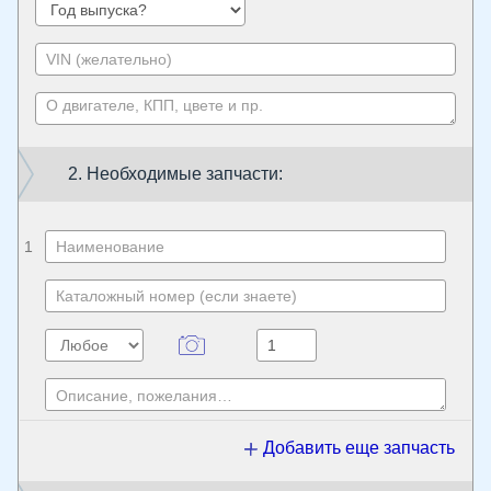
2. Необходимые запчасти:
1
Добавить еще запчасть