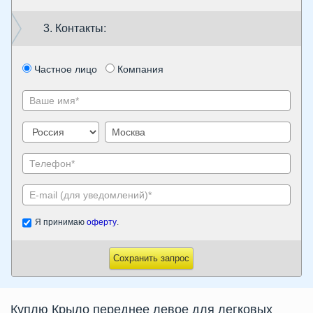
3. Контакты:
Частное лицо
Компания
Я принимаю
оферту
.
Сохранить запрос
Куплю
Крыло переднее левое
для легковых