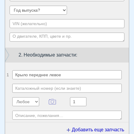
2. Необходимые запчасти:
1
Добавить еще запчасть