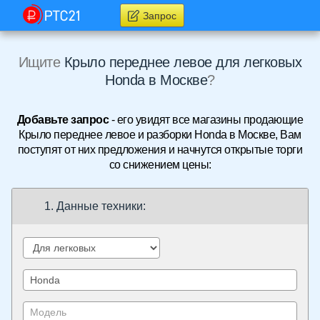
Запрос
Ищите
Крыло переднее левое для легковых
Honda в Москве
?
Добавьте запрос
- его увидят все магазины продающие
Крыло переднее левое и разборки Honda в Москве, Вам
поступят от них предложения и начнутся открытые торги
со снижением цены:
1. Данные техники: