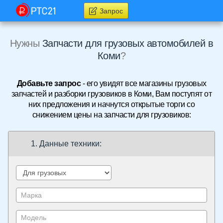
Запрос
Нужны
Запчасти для грузовых автомобилей в
Коми
?
Добавьте запрос
- его увидят все магазины грузовых
запчастей и разборки грузовиков в Коми, Вам поступят от
них предложения и начнутся открытые торги со
снижением цены на запчасти для грузовиков:
1. Данные техники: