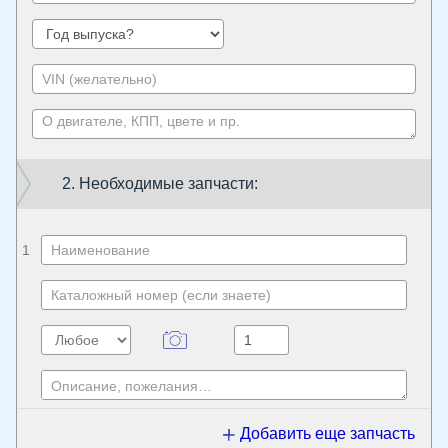
2. Необходимые запчасти:
1
Добавить еще запчасть