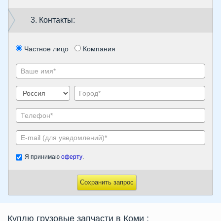
3. Контакты:
Частное лицо
Компания
Я принимаю
оферту
.
Сохранить запрос
Куплю грузовые запчасти в Коми
: