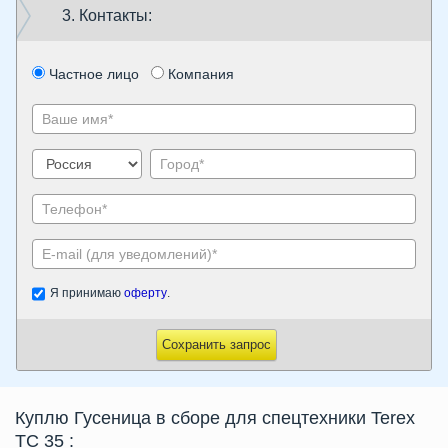
3. Контакты:
Частное лицо
Компания
Я принимаю
оферту
.
Сохранить запрос
Куплю Гусеница в сборе для спецтехники Terex
TC 35
: