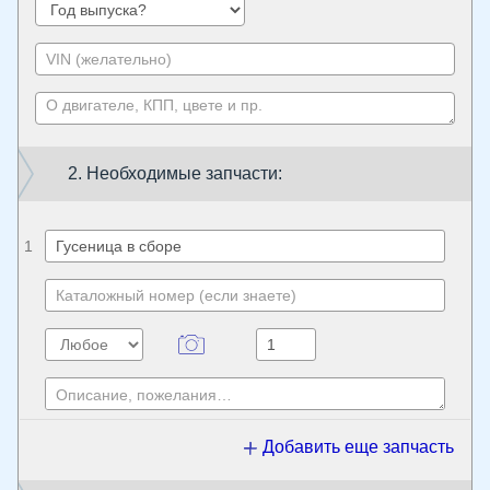
2. Необходимые запчасти:
1
Добавить еще запчасть