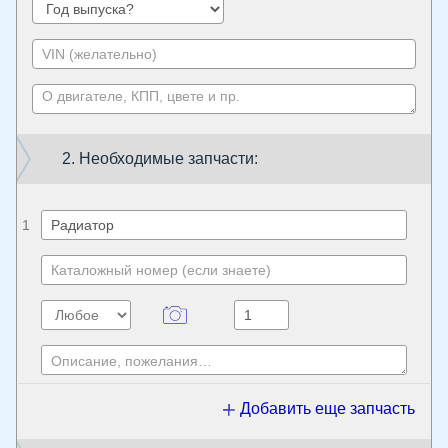
2. Необходимые запчасти:
1
Добавить еще запчасть