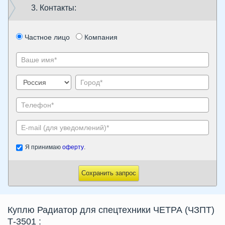
3. Контакты:
Частное лицо
Компания
Я принимаю
оферту
.
Сохранить запрос
Куплю Радиатор для спецтехники ЧЕТРА (ЧЗПТ)
Т-3501
: