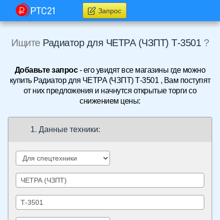
Запрос
Ищите
Радиатор для ЧЕТРА (ЧЗПТ) Т-3501
?
Добавьте запрос
- его увидят все магазины где можно
купить Радиатор для ЧЕТРА (ЧЗПТ) Т-3501 , Вам поступят
от них предложения и начнутся открытые торги со
снижением цены:
1. Данные техники: