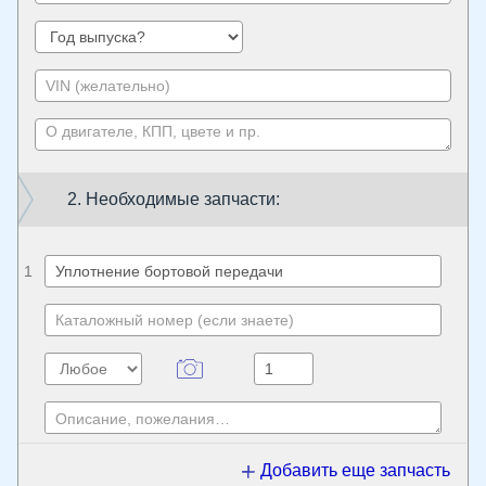
2. Необходимые запчасти:
1
Добавить еще запчасть