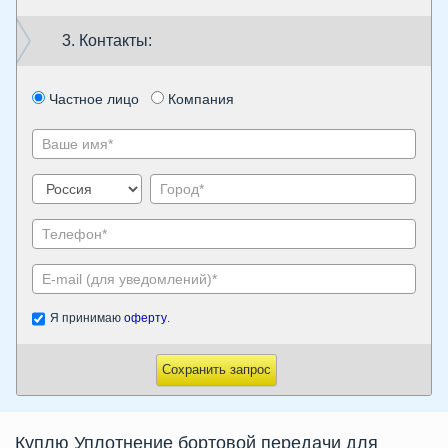
3. Контакты:
Частное лицо
Компания
Я принимаю
оферту
.
Сохранить запрос
Куплю Уплотнение бортовой передачи для