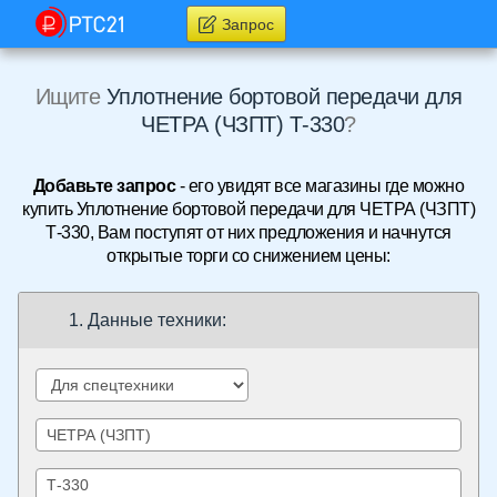
Запрос
Ищите
Уплотнение бортовой передачи для
ЧЕТРА (ЧЗПТ) Т-330
?
Добавьте запрос
- его увидят все магазины где можно
купить Уплотнение бортовой передачи для ЧЕТРА (ЧЗПТ)
Т-330, Вам поступят от них предложения и начнутся
открытые торги со снижением цены:
1. Данные техники: