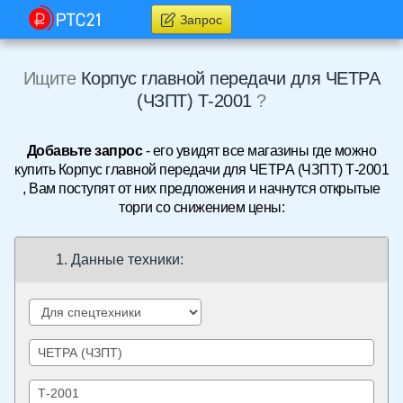
Запрос
Ищите
Корпус главной передачи для ЧЕТРА
(ЧЗПТ) Т-2001
?
Добавьте запрос
- его увидят все магазины где можно
купить Корпус главной передачи для ЧЕТРА (ЧЗПТ) Т-2001
, Вам поступят от них предложения и начнутся открытые
торги со снижением цены:
1. Данные техники: