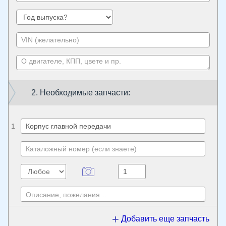
2. Необходимые запчасти:
1
Добавить еще запчасть