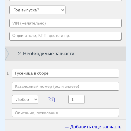
2. Необходимые запчасти:
1
Добавить еще запчасть