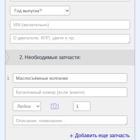
2. Необходимые запчасти:
1
Добавить еще запчасть